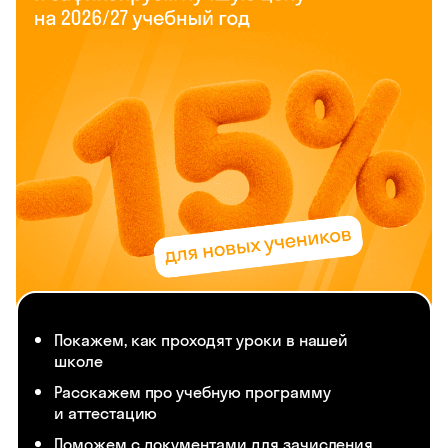
Покажем, как проходят уроки в нашей
школе
Расскажем про учебную программу
и аттестацию
Поможем с документами для зачисления