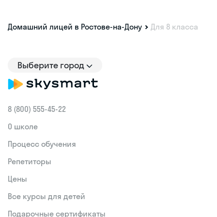
Домашний лицей в Ростове-на-Дону
Для 8 класса
Выберите город
8 (800) 555‑45-22
О школе
Процесс обучения
Репетиторы
Цены
Все курсы для детей
Подарочные сертификаты