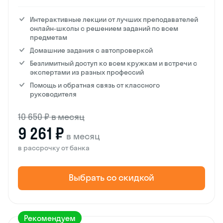
Интерактивные лекции от лучших преподавателей
онлайн-школы с решением заданий по всем
предметам
Домашние задания с автопроверкой
Безлимитный доступ ко всем кружкам и встречи с
экспертами из разных профессий
Помощь и обратная связь от классного
руководителя
10 650 ₽ в месяц
9 261 ₽
в месяц
в рассрочку от банка
Выбрать со скидкой
Рекомендуем