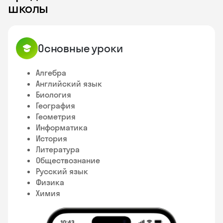
школы
Основные уроки
Алгебра
Английский язык
Биология
География
Геометрия
Информатика
История
Литература
Обществознание
Русский язык
Физика
Химия