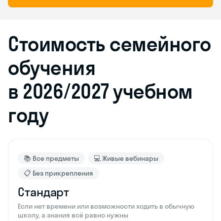
Стоимость семейного
обучения
в 2026/2027 учебном
году
📚 Все предметы
💻 Живые вебинары
📋 Без прикрепления
Стандарт
Если нет времени или возможности ходить в обычную
школу, а знания всё равно нужны