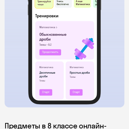
Предметы в 8 классе онлайн-