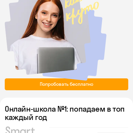
Попробовать бесплатно
Онлайн-школа №1: попадаем в топ
каждый год