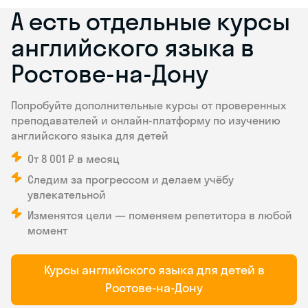
А есть отдельные курсы
английского языка в
Ростове-на-Дону
Попробуйте дополнительные курсы от проверенных
преподавателей и онлайн-платформу по изучению
английского языка для детей
От 8 001 ₽ в месяц
Следим за прогрессом и делаем учёбу
увлекательной
Изменятся цели — поменяем репетитора в любой
момент
Курсы английского языка для детей в
Ростове-на-Дону