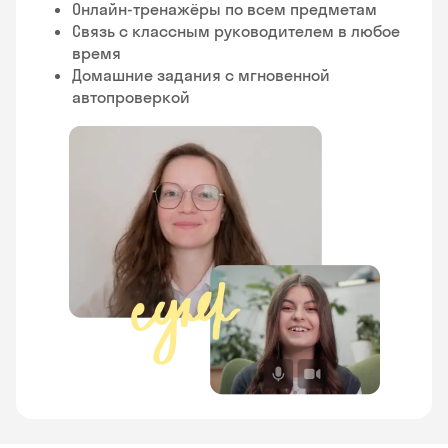
Онлайн-тренажёры по всем предметам
Связь с классным руководителем в любое
время
Домашние задания с мгновенной
автопроверкой