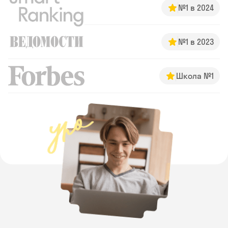
№1 в 2024
№1 в 2023
Школа №1