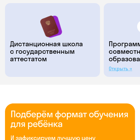
Дистанционная школа
Программ
с государственным
совместн
аттестатом
образова
Открыть →