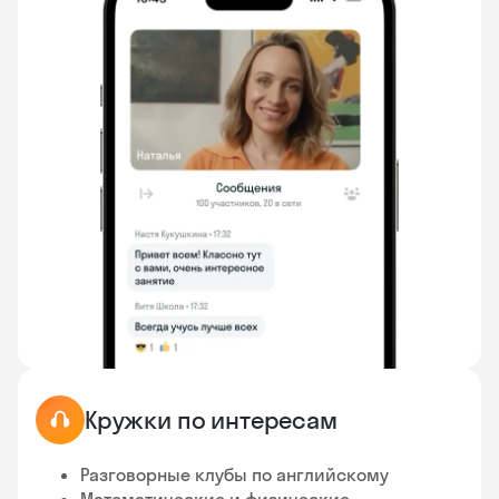
Кружки по интересам
Разговорные клубы по английскому
Математические и физические