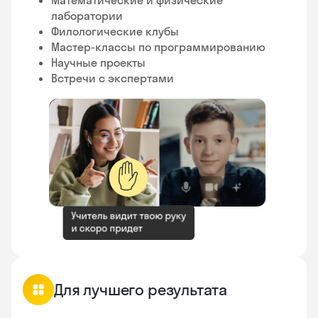
лаборатории
Филологические клубы
Мастер-классы по программированию
Научные проекты
Встречи с экспертами
✋
Для лучшего результата