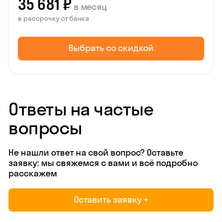
35 681 ₽
в месяц
в рассрочку от банка
Выбрать со скидкой
Ответы на частые
вопросы
Не нашли ответ на свой вопрос? Оставьте
заявку: мы свяжемся с вами и всё подробно
расскажем
Оставить заявку →