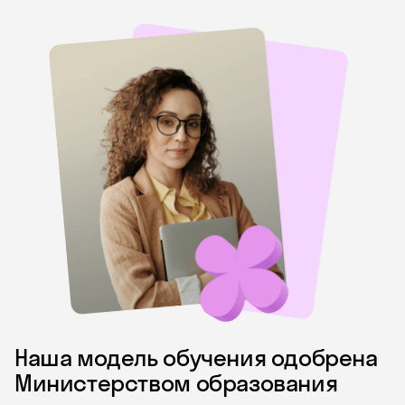
Наша модель обучения одобрена
Министерством образования