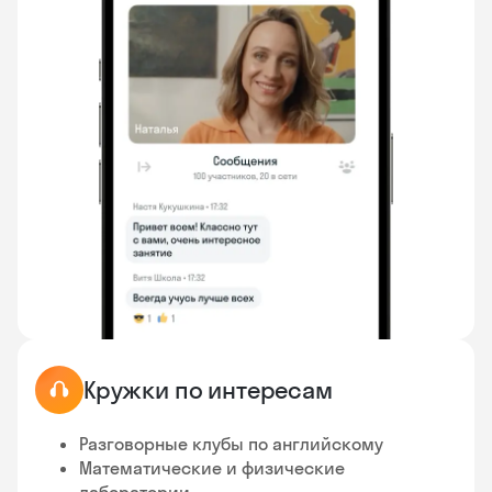
Кружки по интересам
Разговорные клубы по английскому
Математические и физические
лаборатории