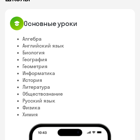
Основные уроки
Алгебра
Английский язык
Биология
География
Геометрия
Информатика
История
Литература
Обществознание
Русский язык
Физика
Химия