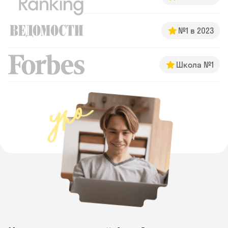
№1 в 2023
Школа №1