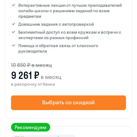
Интерактивные лекции от лучших преподавателей
онлайн-школы с решением заданий по всем
предметам
Домашние задания с автопроверкой
Безлимитный доступ ко всем кружкам и встречи с
экспертами из разных профессий
Помощь и обратная связь от классного
руководителя
10 650 ₽ в месяц
9 261 ₽
в месяц
в рассрочку от банка
Выбрать со скидкой
Рекомендуем