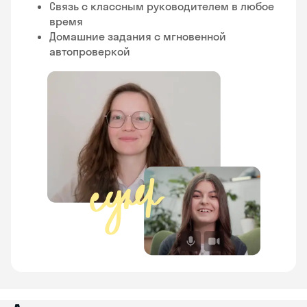
Связь с классным руководителем в любое
время
Домашние задания с мгновенной
автопроверкой