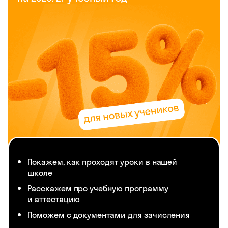
Покажем, как проходят уроки в нашей
школе
Расскажем про учебную программу
и аттестацию
Поможем с документами для зачисления