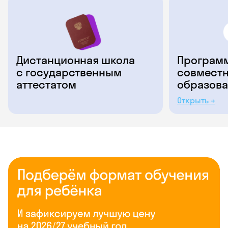
Дистанционная школа
Программ
с государственным
совместн
аттестатом
образова
Открыть →