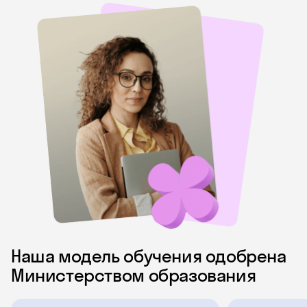
Наша модель обучения одобрена
Министерством образования