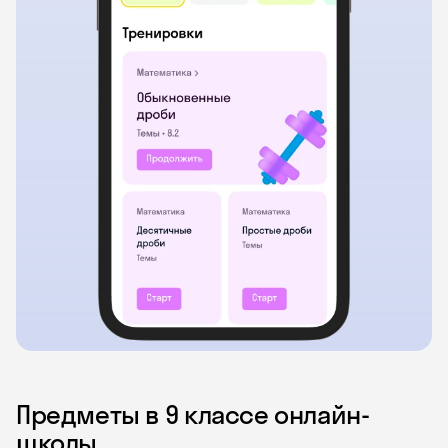
Предметы в 9 классе онлайн-
школы