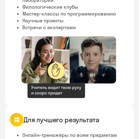
Филологические клубы
Мастер-классы по программированию
Научные проекты
Встречи с экспертами
✋
Для лучшего результата
Онлайн-тренажёры по всем предметам