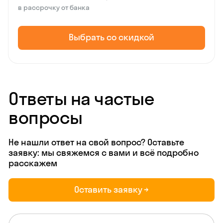
в рассрочку от банка
Выбрать со скидкой
Ответы на частые
вопросы
Не нашли ответ на свой вопрос? Оставьте
заявку: мы свяжемся с вами и всё подробно
расскажем
Оставить заявку →