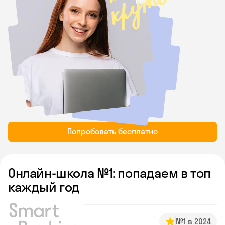
Попробовать бесплатно
Онлайн-школа №1: попадаем в топ
каждый год
№1 в 2024