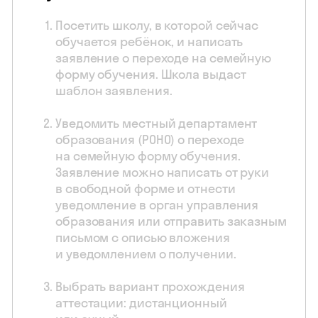
Посетить школу, в которой сейчас
обучается ребёнок, и написать
заявление о переходе на семейную
форму обучения. Школа выдаст
шаблон заявления.
Уведомить местный департамент
образования (РОНО) о переходе
на семейную форму обучения.
Заявление можно написать от руки
в свободной форме и отнести
уведомление в орган управления
образования или отправить заказным
письмом с описью вложения
и уведомлением о получении.
Выбрать вариант прохождения
аттестации: дистанционный