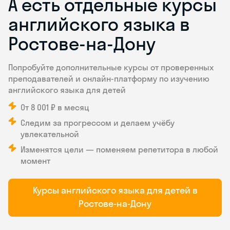
А есть отдельные курсы
английского языка в
Ростове-на-Дону
Попробуйте дополнительные курсы от проверенных
преподавателей и онлайн-платформу по изучению
английского языка для детей
От 8 001 ₽ в месяц
Следим за прогрессом и делаем учёбу
увлекательной
Изменятся цели — поменяем репетитора в любой
момент
Курсы английского языка для детей в
Ростове-на-Дону